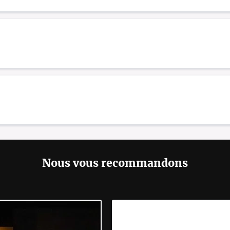
Nous vous recommandons