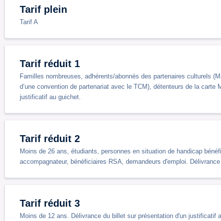
Tarif plein
Tarif A
Tarif réduit 1
Familles nombreuses, adhérents/abonnés des partenaires culturels (
d’une convention de partenariat avec le TCM), détenteurs de la carte M
justificatif au guichet.
Tarif réduit 2
Moins de 26 ans, étudiants, personnes en situation de handicap bénéfici
accompagnateur, bénéficiaires RSA, demandeurs d'emploi. Délivrance du 
Tarif réduit 3
Moins de 12 ans. Délivrance du billet sur présentation d'un justificatif 