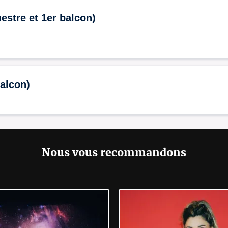
estre et 1er balcon)
balcon)
Nous vous recommandons