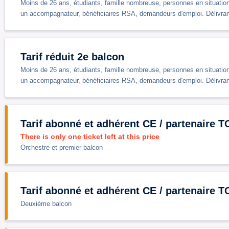
Moins de 26 ans, étudiants, famille nombreuse, personnes en situation 
un accompagnateur, bénéficiaires RSA, demandeurs d'emploi. Délivrance 
Tarif réduit 2e balcon
Moins de 26 ans, étudiants, famille nombreuse, personnes en situation 
un accompagnateur, bénéficiaires RSA, demandeurs d'emploi. Délivrance 
Tarif abonné et adhérent CE / partenaire T
There is only one ticket left at this price
Orchestre et premier balcon
Tarif abonné et adhérent CE / partenaire T
Deuxième balcon