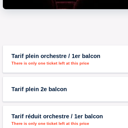
Tarif plein orchestre / 1er balcon
There is only one ticket left at this price
Tarif plein 2e balcon
Tarif réduit orchestre / 1er balcon
There is only one ticket left at this price