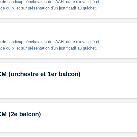
de handicap bénéficiaires de l’AAH, carte d’invalidité et
du billet sur présentation d'un justificatif au guichet.
de handicap bénéficiaires de l’AAH, carte d’invalidité et
du billet sur présentation d'un justificatif au guichet.
CM (orchestre et 1er balcon)
CM (2e balcon)