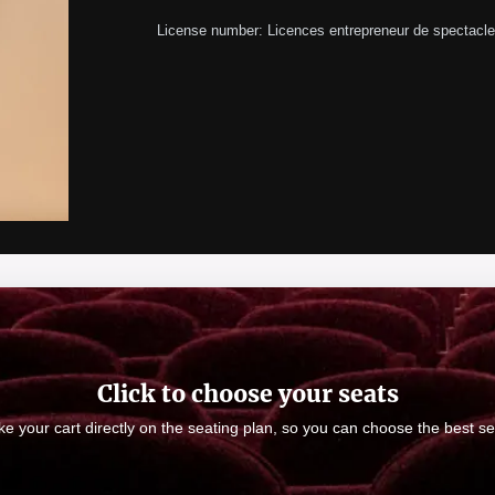
License number: Licences entrepreneur de spectacle
Click to choose your seats
e your cart directly on the seating plan, so you can choose the best se