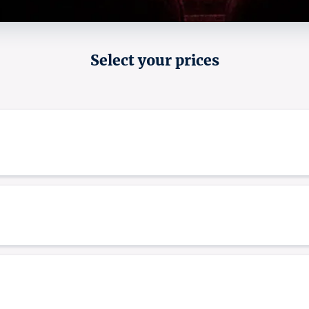
Select your prices