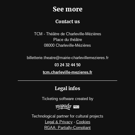
See more
Contact us
TCM - Théâtre de Charleville-Mézières
Place du théâtre
08000 Charleville-Mézières
billetterie.theatre@mairie-charlevillemezieres.fr
03 24 32 44 50
tcm.charleville-mezieres.fr
Legal infos
Ticketing software
created by
Technological partner for cultural projects
Legal & Privacy
-
Cookies
RGAA: Partially-Compliant