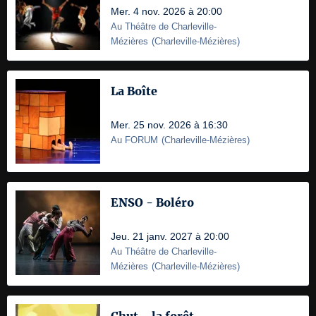
Mer. 4 nov. 2026 à 20:00
Au Théâtre de Charleville-
Mézières
(
Charleville-Mézières
)
La Boîte
Mer. 25 nov. 2026 à 16:30
Au FORUM
(
Charleville-Mézières
)
ENSO - Boléro
Jeu. 21 janv. 2027 à 20:00
Au Théâtre de Charleville-
Mézières
(
Charleville-Mézières
)