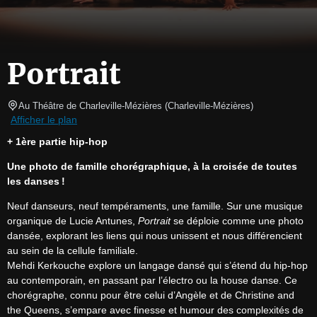
Portrait
Au Théâtre de Charleville-Mézières
(
Charleville-Mézières
)
Afficher le plan
+ 1ère partie hip-hop
Une photo de famille chorégraphique, à la croisée de toutes 
les danses !
Neuf danseurs, neuf tempéraments, une famille. Sur une musique 
organique de Lucie Antunes, 
Portrait
 se déploie comme une photo 
dansée, explorant les liens qui nous unissent et nous différencient 
au sein de la cellule familiale.

Mehdi Kerkouche explore un langage dansé qui s’étend du hip-hop 
au contemporain, en passant par l’électro ou la house danse. Ce 
chorégraphe, connu pour être celui d’Angèle et de Christine and 
the Queens, s’empare avec finesse et humour des complexités de 