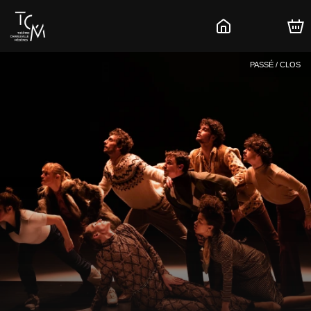
PASSÉ / CLOS