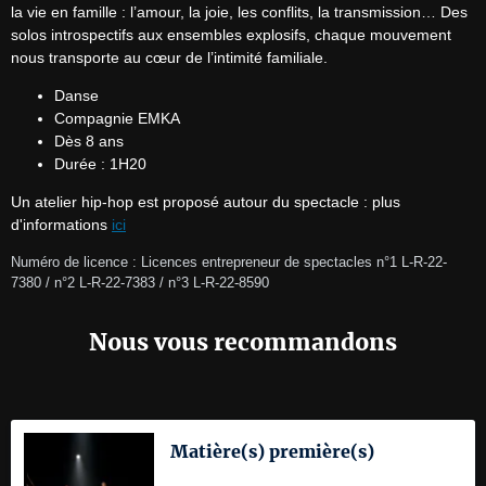
la vie en famille : l’amour, la joie, les conflits, la transmission… Des 
solos introspectifs aux ensembles explosifs, chaque mouvement 
nous transporte au cœur de l’intimité familiale.
Danse
Compagnie EMKA
Dès 8 ans
Durée : 1H20
Un atelier hip-hop est proposé autour du spectacle : plus 
d'informations 
ici
Numéro de licence : Licences entrepreneur de spectacles n°1 L-R-22-
7380 / n°2 L-R-22-7383 / n°3 L-R-22-8590
Nous vous recommandons
Matière(s) première(s)