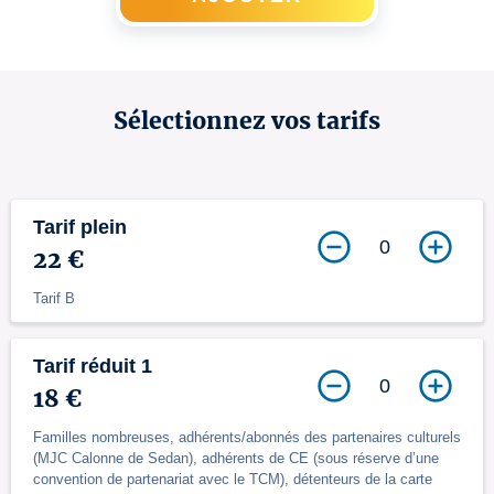
Sélectionnez vos tarifs
Tarif plein
0
22 €
Tarif B
Tarif réduit 1
0
18 €
Familles nombreuses, adhérents/abonnés des partenaires culturels
(MJC Calonne de Sedan), adhérents de CE (sous réserve d’une
convention de partenariat avec le TCM), détenteurs de la carte