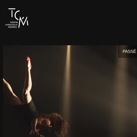
PASSÉ 