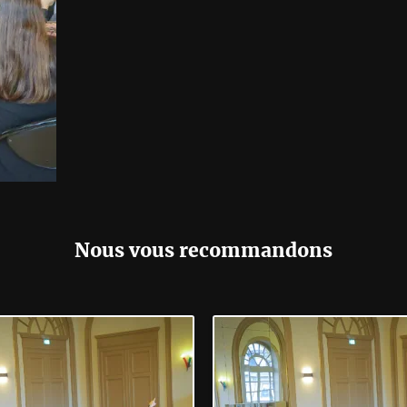
Nous vous recommandons