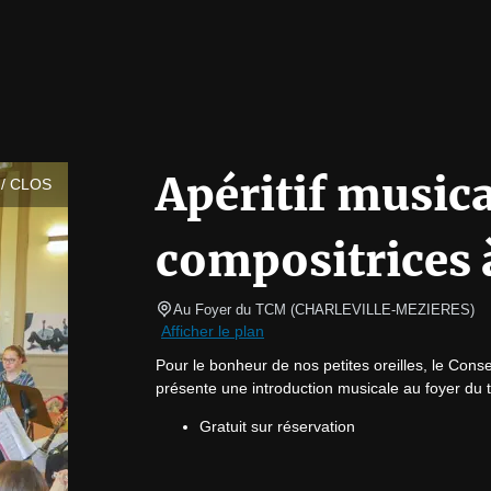
Apéritif musica
/ CLOS
compositrices 
Au Foyer du TCM
(
CHARLEVILLE-MEZIERES
)
Afficher le plan
Pour le bonheur de nos petites oreilles, le Con
présente une introduction musicale au foyer du t
Gratuit sur réservation