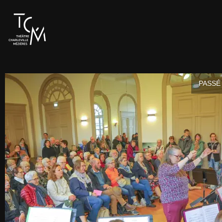
PASSÉ 